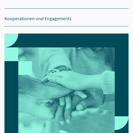
Kooperationen und Engagements