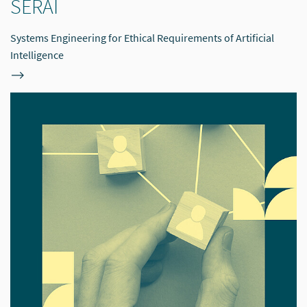
SERAI
Systems Engineering for Ethical Requirements of Artificial
Intelligence