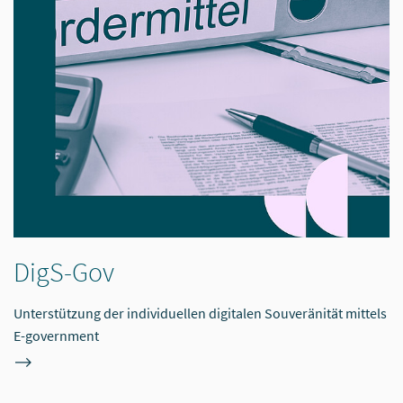
DigS-Gov
Unterstützung der individuellen digitalen Souveränität mittels
E-government