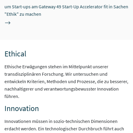
um Start-ups am Gateway 49 Start-Up Accelerator fit in Sachen
"Ethik" zu machen
Ethical
Ethische Erwägungen stehen im Mittelpunkt unserer
transdisziplinären Forschung. Wir untersuchen und
entwickeln Kriterien, Methoden und Prozesse, die zu besserer,
nachhaltigerer und verantwortungsbewusster Innovation
führen.
Innovation
Innovationen müssen in sozio-technischen Dimensionen
erdacht werden. Ein technologischer Durchbruch führt auch