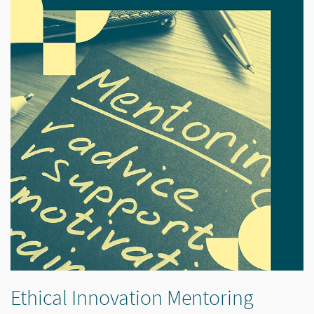
Ethical Innovation Mentoring