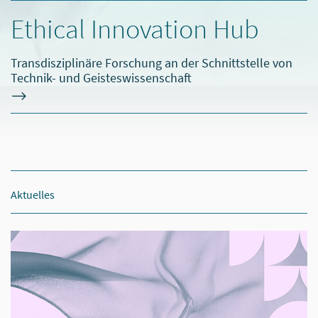
Ethical Innovation Hub
Transdisziplinäre Forschung an der Schnittstelle von
Technik- und Geisteswissenschaft
Aktuelles