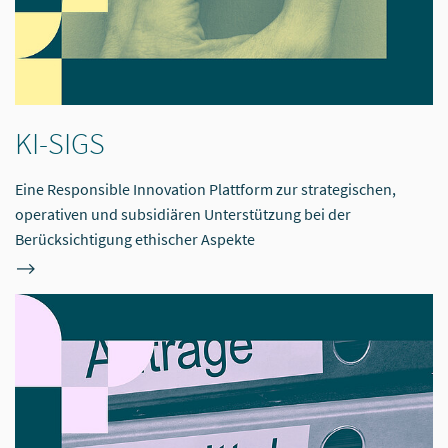
KI-SIGS
Eine Responsible Innovation Plattform zur strategischen,
operativen und subsidiären Unterstützung bei der
Berücksichtigung ethischer Aspekte