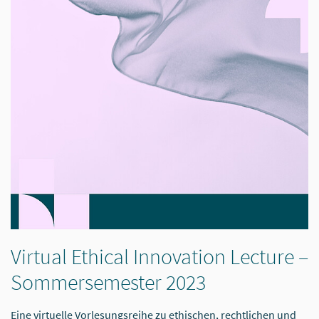
Virtual Ethical Innovation Lecture –
Sommersemester 2023
Eine virtuelle Vorlesungsreihe zu ethischen, rechtlichen und