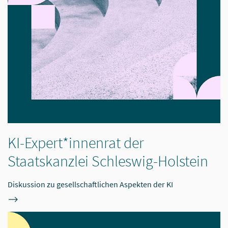
KI-Expert*innenrat der
Staatskanzlei Schleswig-Holstein
Diskussion zu gesellschaftlichen Aspekten der KI