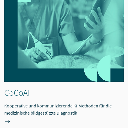
CoCoAI
Kooperative und kommunizierende KI-Methoden für die
medizinische bildgestützte Diagnostik