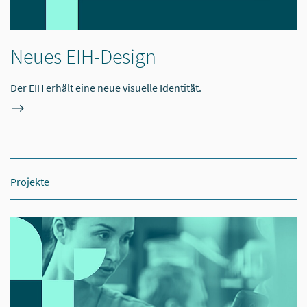
Neues EIH-Design
Der EIH erhält eine neue visuelle Identität.
Projekte