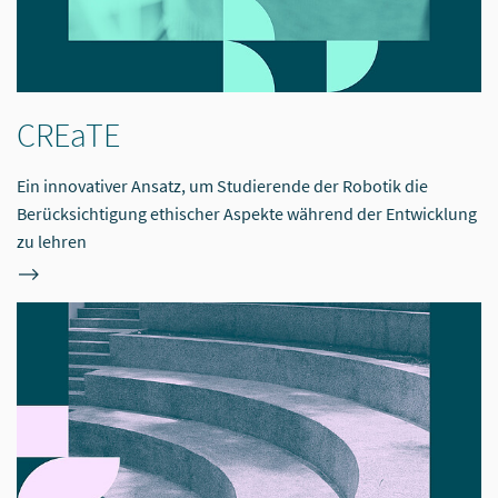
CREaTE
Ein innovativer Ansatz, um Studierende der Robotik die
Berücksichtigung ethischer Aspekte während der Entwicklung
zu lehren