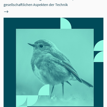
gesellschaftlichen Aspekten der Technik